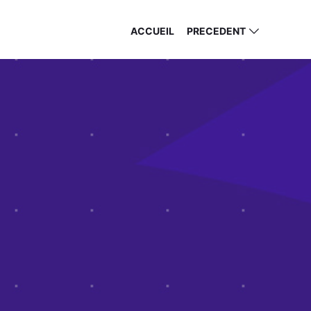
ACCUEIL
PRECEDENT