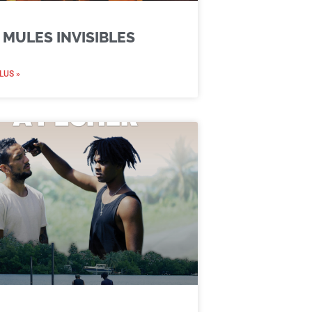
 MULES INVISIBLES
LUS »