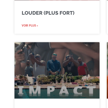
LOUDER (PLUS FORT)
VOIR PLUS »