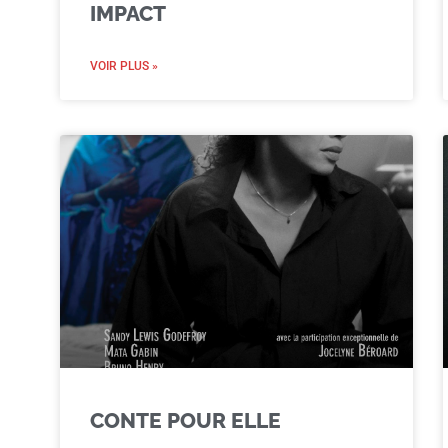
IMPACT
VOIR PLUS »
CONTE POUR ELLE