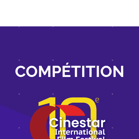
COMPÉTITION