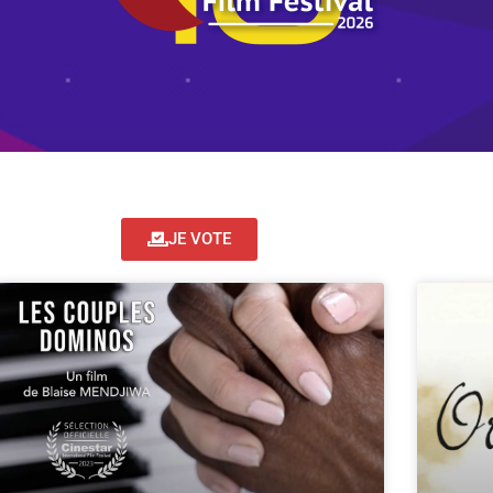
JE VOTE