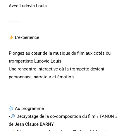
Avec Ludovic Louis
⸻
L’expérience
Plongez au cœur de la musique de film aux côtés du
trompettiste Ludovic Louis.
Une rencontre interactive où la trompette devient
personnage, narrateur et émotion.
⸻
Au programme
•
Décryptage de la co-composition du film « FANON »
de Jean Claude BARNY