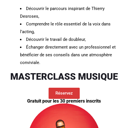
Découvrir le parcours inspirant de Thierry
Desroses,
Comprendre le rôle essentiel de la voix dans
l’acting,
Découvrir le travail de doubleur
,
Échanger directement avec un professionnel et
bénéficier de ses conseils dans une atmosphère
conviviale.
MASTERCLASS MUSIQUE
Réservez
Gratuit pour les 30 premiers inscrits