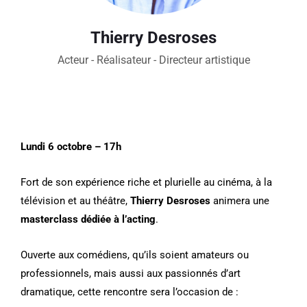
Thierry Desroses
Acteur - Réalisateur - Directeur artistique
Lundi 6 octobre – 17h
Fort de son expérience riche et plurielle au cinéma, à la
télévision et au théâtre,
Thierry Desroses
animera une
masterclass dédiée à l’acting
.
Ouverte aux comédiens, qu’ils soient amateurs ou
professionnels, mais aussi aux passionnés d’art
dramatique, cette rencontre sera l’occasion de :