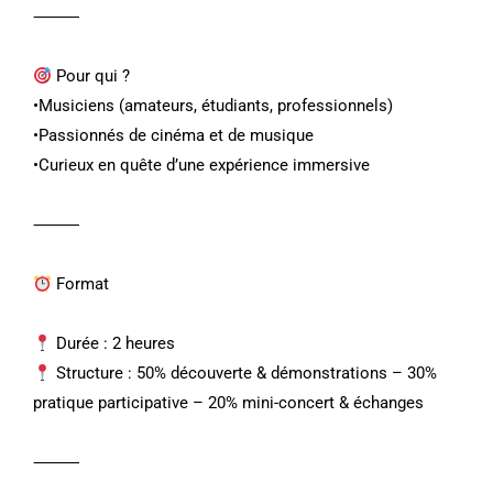
⸻
Pour qui ?
•Musiciens (amateurs, étudiants, professionnels)
•Passionnés de cinéma et de musique
•Curieux en quête d’une expérience immersive
⸻
Format
Durée : 2 heures
Structure : 50% découverte & démonstrations – 30%
pratique participative – 20% mini-concert & échanges
⸻