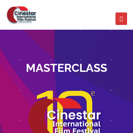
MASTERCLASS