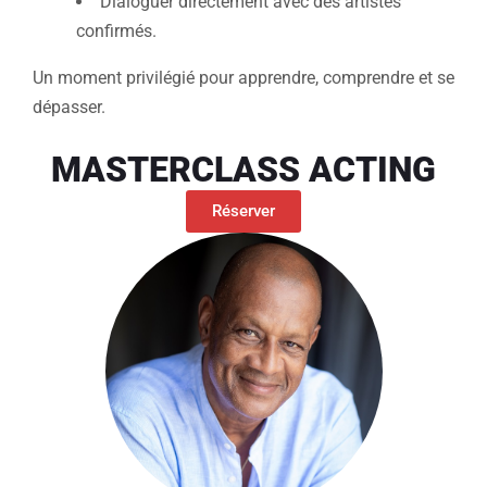
Dialoguer directement avec des artistes
confirmés.
Un moment privilégié pour apprendre, comprendre et se
dépasser.
MASTERCLASS ACTING
Réserver