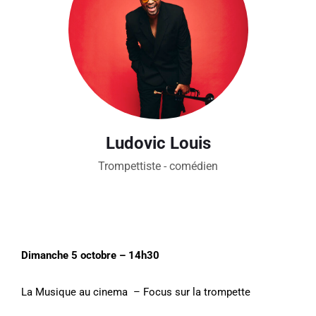
Ludovic Louis
Trompettiste - comédien
Dimanche 5 octobre – 14h30
La Musique au cinema – Focus sur la trompette