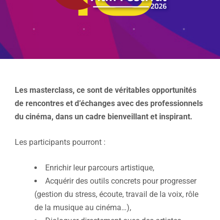
Les masterclass, ce sont de véritables opportunités
de rencontres et d’échanges avec des professionnels
du cinéma, dans un cadre bienveillant et inspirant.
Les participants pourront :
Enrichir leur parcours artistique,
Acquérir des outils concrets pour progresser
(gestion du stress, écoute, travail de la voix, rôle
de la musique au cinéma…),