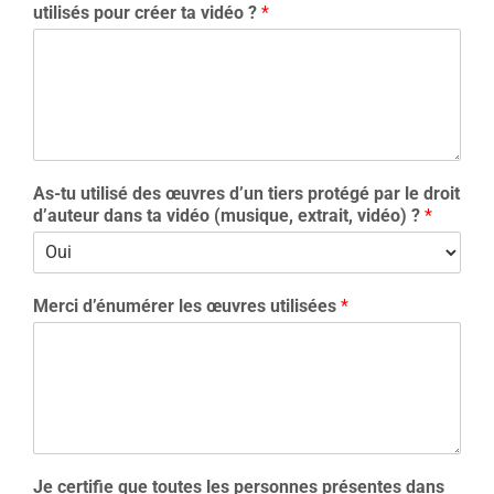
utilisés pour créer ta vidéo ?
*
As-tu utilisé des œuvres d’un tiers protégé par le droit
d’auteur dans ta vidéo (musique, extrait, vidéo) ?
*
Merci d’énumérer les œuvres utilisées
*
Je certifie que toutes les personnes présentes dans