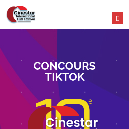
CONCOURS
TIKTOK