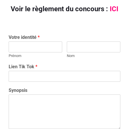
Voir le règlement du concours :
ICI
Votre identité
*
Prénom
Nom
Lien Tik Tok
*
Synopsis