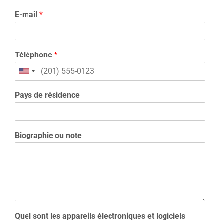
E-mail
*
Téléphone
*
Pays de résidence
Biographie ou note
Quel sont les appareils électroniques et logiciels