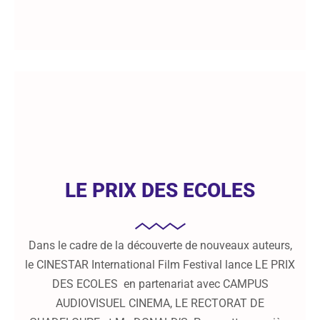
LE PRIX DES ECOLES
Dans le cadre de la découverte de nouveaux auteurs,
le CINESTAR International Film Festival lance LE PRIX
DES ECOLES en partenariat avec CAMPUS
AUDIOVISUEL CINEMA, LE RECTORAT DE