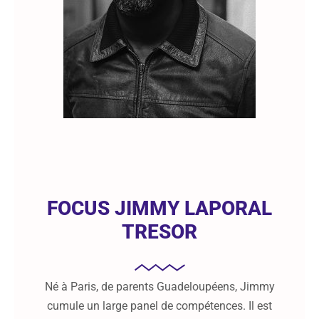
FOCUS JIMMY LAPORAL
TRESOR
Né à Paris, de parents Guadeloupéens, Jimmy
cumule un large panel de compétences. Il est