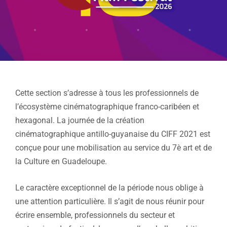
Cette section s’adresse à tous les professionnels de
l’écosystème cinématographique franco-caribéen et
hexagonal. La journée de la création
cinématographique antillo-guyanaise du CIFF 2021 est
conçue pour une mobilisation au service du 7è art et de
la Culture en Guadeloupe.
Le caractère exceptionnel de la période nous oblige à
une attention particulière. Il s’agit de nous réunir pour
écrire ensemble, professionnels du secteur et