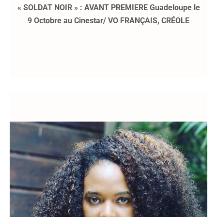
« SOLDAT NOIR » : AVANT PREMIERE Guadeloupe le
9 Octobre au Cinestar/ VO FRANÇAIS, CRÉOLE