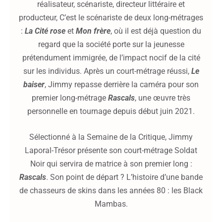
réalisateur, scénariste, directeur littéraire et
producteur, C’est le scénariste de deux long-métrages
:
La Cité rose
et
Mon frère
, où il est déjà question du
regard que la société porte sur la jeunesse
prétendument immigrée, de l’impact nocif de la cité
sur les individus. Après un court-métrage réussi,
Le
baiser
, Jimmy repasse derrière la caméra pour son
premier long-métrage
Rascals
, une œuvre très
personnelle en tournage depuis début juin 2021.
Sélectionné à la Semaine de la Critique, Jimmy
Laporal-Trésor présente son court-métrage Soldat
Noir qui servira de matrice à son premier long :
Rascals
. Son point de départ ? L’histoire d’une bande
de chasseurs de skins dans les années 80 : les Black
Mambas.