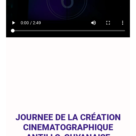
JOURNEE DE LA CRÉATION
CINEMATOGRAPHIQUE