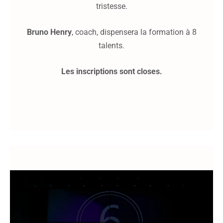
tristesse.
Bruno Henry
, coach, dispensera la formation à 8
talents.
Les inscriptions sont closes.