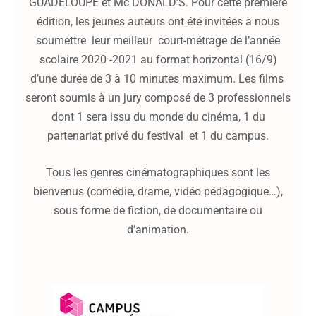
GUADELOUPE et Mc DONALD’S. Pour cette première
édition, les jeunes auteurs ont été invitées à nous
soumettre leur meilleur court-métrage de l’année
scolaire 2020 -2021 au format horizontal (16/9)
d’une durée de 3 à 10 minutes maximum. Les films
seront soumis à un jury composé de 3 professionnels
dont 1 sera issu du monde du cinéma, 1 du
partenariat privé du festival et 1 du campus.
Tous les genres cinématographiques sont les
bienvenus (comédie, drame, vidéo pédagogique…),
sous forme de fiction, de documentaire ou
d’animation.