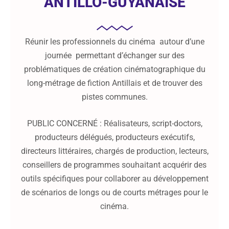
ANTILLO-GUYANAISE
Réunir les professionnels du cinéma autour d’une
journée permettant d’échanger sur des
problématiques de création cinématographique du
long-métrage de fiction Antillais et de trouver des
pistes communes.
PUBLIC CONCERNÉ : Réalisateurs, script-doctors,
producteurs délégués, producteurs exécutifs,
directeurs littéraires, chargés de production, lecteurs,
conseillers de programmes souhaitant acquérir des
outils spécifiques pour collaborer au développement
de scénarios de longs ou de courts métrages pour le
cinéma.