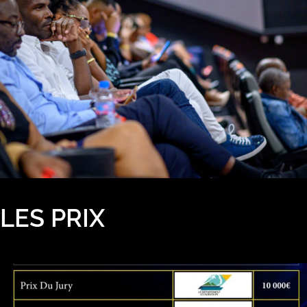
LES PRIX