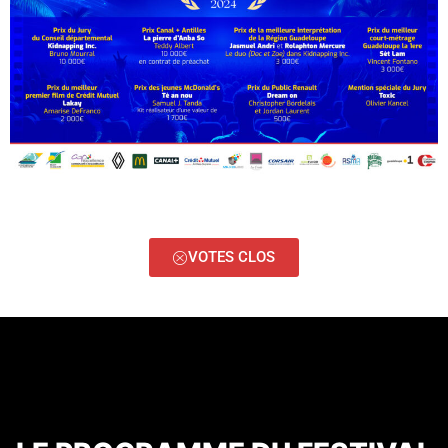
VOTES CLOS