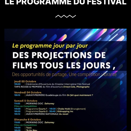
LE PROGRAMME DU FESTIVAL