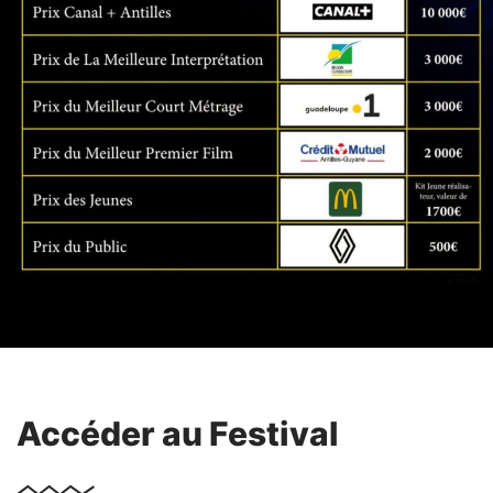
Accéder au Festival