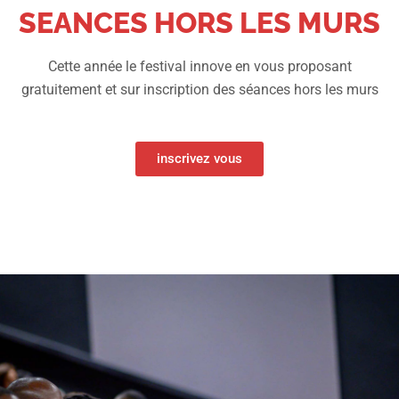
SEANCES HORS LES MURS
Cette année le festival innove en vous proposant
gratuitement et sur inscription des séances hors les murs
inscrivez vous