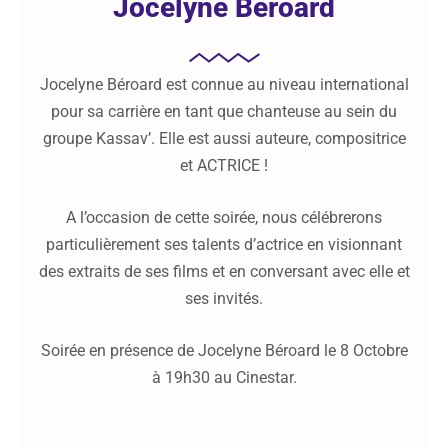
Jocelyne Béroard
Jocelyne Béroard est connue au niveau international
pour sa carrière en tant que chanteuse au sein du
groupe Kassav’. Elle est aussi auteure, compositrice
et ACTRICE !
A l’occasion de cette soirée, nous célébrerons
particulièrement ses talents d’actrice en visionnant
des extraits de ses films et en conversant avec elle et
ses invités.
Soirée en présence de Jocelyne Béroard le 8 Octobre
à 19h30 au Cinestar.