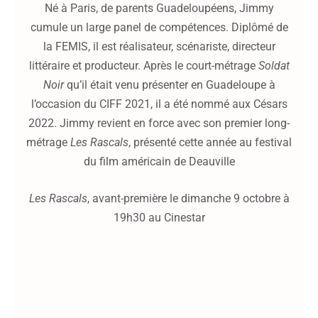
Né à Paris, de parents Guadeloupéens, Jimmy
cumule un large panel de compétences. Diplômé de
la FEMIS, il est réalisateur, scénariste, directeur
littéraire et producteur. Après le court-métrage
Soldat
Noir
qu’il était venu présenter en Guadeloupe à
l’occasion du CIFF 2021, il a été nommé aux Césars
2022. Jimmy revient en force avec son premier long-
métrage
Les Rascals
, présenté cette année au festival
du film américain de Deauville
Les Rascals
, avant-première le dimanche 9 octobre à
19h30 au Cinestar