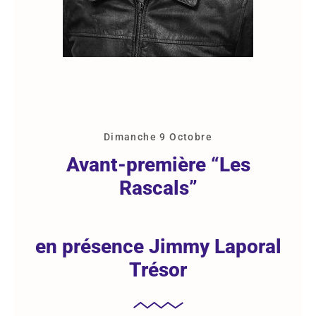
Dimanche 9 Octobre
Avant-première “Les
Rascals”
en présence Jimmy Laporal
Trésor