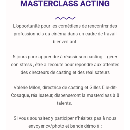
MASTERCLASS ACTING
L’opportunité pour les comédiens de rencontrer des
professionnels du cinéma dans un cadre de travail
bienveillant.
5 jours pour apprendre à réussir son casting: gérer
son stress , être à l’écoute pour répondre aux attentes
des directeurs de casting et des réalisateurs
Valérie Milon, directrice de casting et Gilles Elie-dit-
Cosaque, réalisateur, dispenseront la masterclass à 8
talents.
Si vous souhaitez y participer n’hésitez pas à nous
envoyer cv/photo et bande démo à :