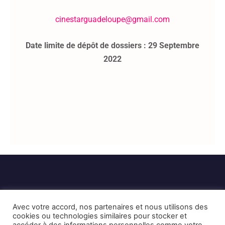
cinestarguadeloupe@gmail.com
Date limite de dépôt de dossiers : 29 Septembre
2022
Avec votre accord, nos partenaires et nous utilisons des
cookies ou technologies similaires pour stocker et