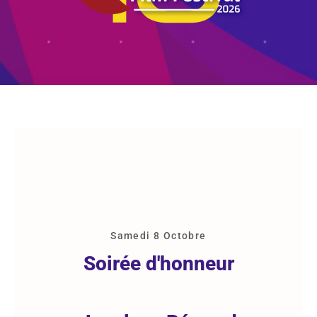
Samedi 8 Octobre
Soirée d'honneur