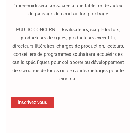
l’après-midi sera consacrée à une table ronde autour
du passage du court au long-métrage
PUBLIC CONCERNÉ : Réalisateurs, script-doctors,
producteurs délégués, producteurs exécutifs,
directeurs littéraires, chargés de production, lecteurs,
conseillers de programmes souhaitant acquérir des
outils spécifiques pour collaborer au développement
de scénarios de longs ou de courts métrages pour le
cinéma.
Inscrivez vous