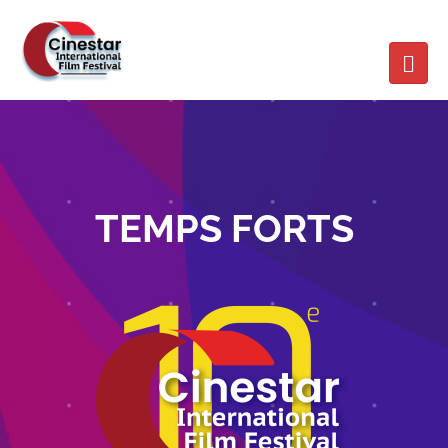
TEMPS FORTS