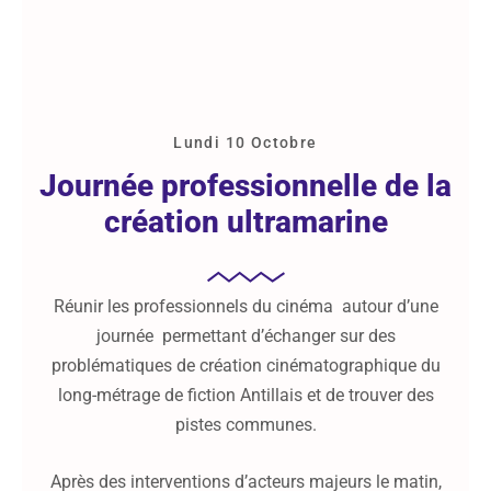
Lundi 10 Octobre
Journée professionnelle de la
création ultramarine
Réunir les professionnels du cinéma autour d’une
journée permettant d’échanger sur des
problématiques de création cinématographique du
long-métrage de fiction Antillais et de trouver des
pistes communes.
Après des interventions d’acteurs majeurs le matin,