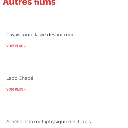
Autres films
J’avais toute la vie devant moi
VOIR PLUS »
Lapo Chapé
VOIR PLUS »
Amélie et la métaphysique des tubes