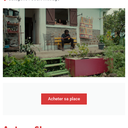
Acheter sa place