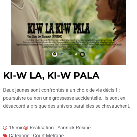
KI-W LA, KI-W PALA
Deux jeunes sont confrontés à un choix de vie décisif :
poursuivre ou non une grossesse accidentelle. Ils sont en
désaccord alors que des univers parallèles se chevauchent.
16 min
Réalisation : Yannick Rosine
Catégorie : Court-Métrage