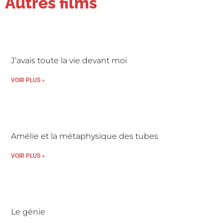
Autres films
J’avais toute la vie devant moi
VOIR PLUS »
Amélie et la métaphysique des tubes
VOIR PLUS »
Le génie