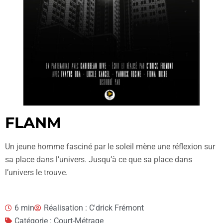
FLANM
Un jeune homme fasciné par le soleil mène une réflexion sur
sa place dans l’univers. Jusqu’à ce que sa place dans
l’univers le trouve.
6 min
Réalisation : C'drick Frémont
Catégorie : Court-Métrage