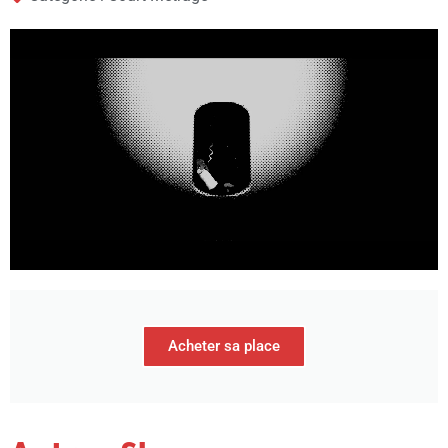
Acheter sa place