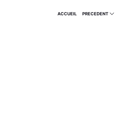
ACCUEIL
PRECEDENT