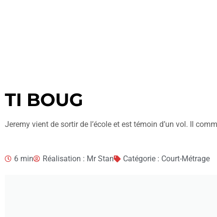
TI BOUG
Jeremy vient de sortir de l’école et est témoin d’un vol. Il comm
6 min
Réalisation : Mr Stan
Catégorie : Court-Métrage