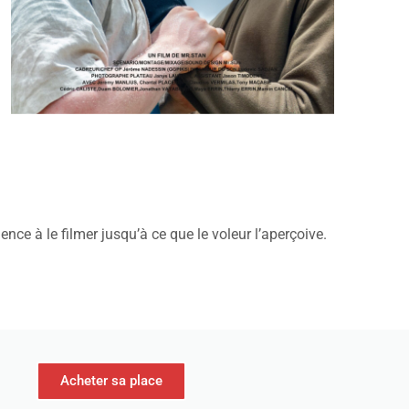
ence à le filmer jusqu’à ce que le voleur l’aperçoive.
Acheter sa place