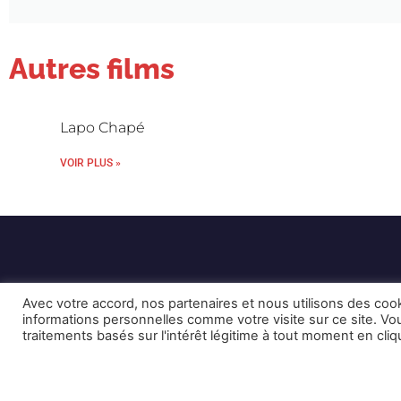
Autres films
Lapo Chapé
VOIR PLUS »
Avec votre accord, nos partenaires et nous utilisons des coo
informations personnelles comme votre visite sur ce site. 
traitements basés sur l'intérêt légitime à tout moment en cli