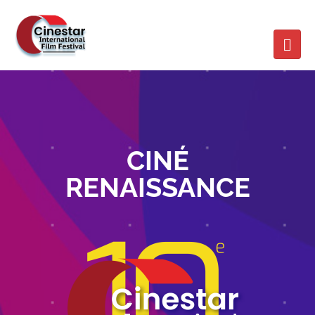
CINÉ
RENAISSANCE