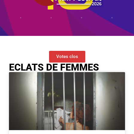
Votes clos
ECLATS DE FEMMES