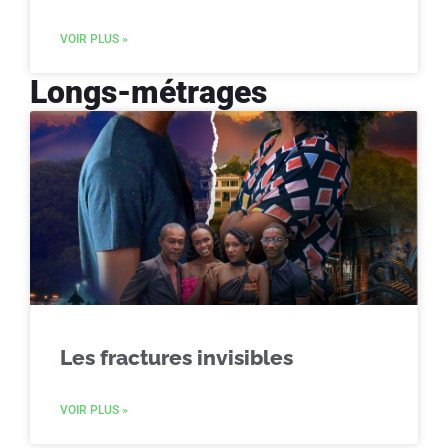
VOIR PLUS »
Longs-métrages
Les fractures invisibles
VOIR PLUS »