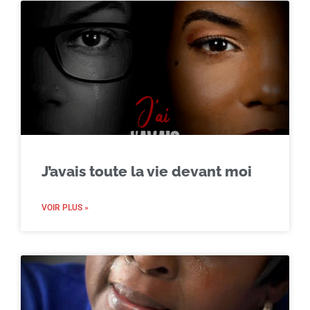
J’avais toute la vie devant moi
VOIR PLUS »