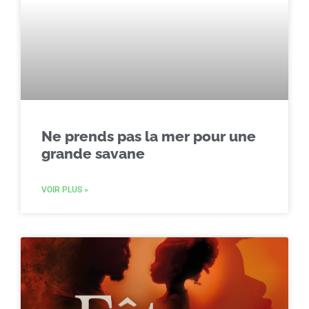
Ne prends pas la mer pour une
grande savane
VOIR PLUS »