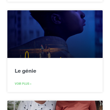
Le génie
VOIR PLUS »