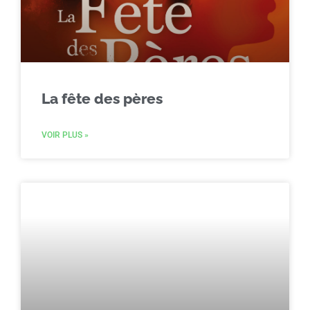
La fête des pères
VOIR PLUS »