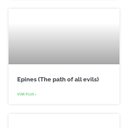
Epines (The path of all evils)
VOIR PLUS »