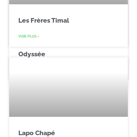
Les Frères Timal
VOIR PLUS »
Odyssée
VOIR PLUS »
Lapo Chapé