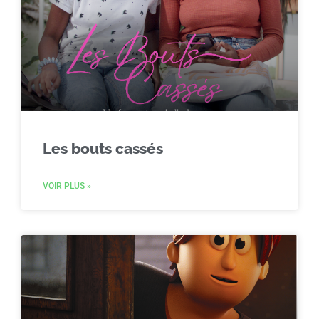
Les bouts cassés
VOIR PLUS »