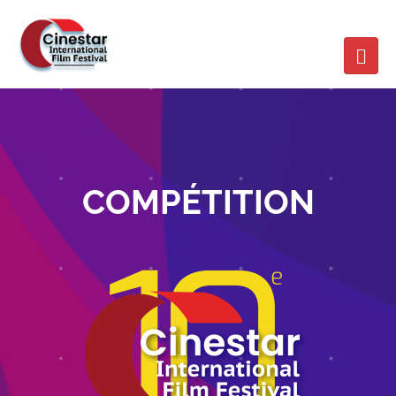
COMPÉTITION