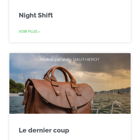
Night Shift
VOIR PLUS »
Le dernier coup