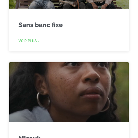
Sans banc fixe
VOIR PLUS »