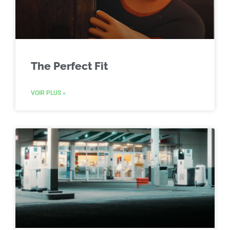
The Perfect Fit
VOIR PLUS »