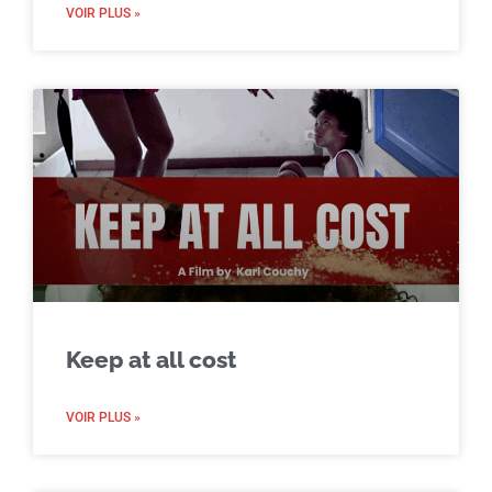
VOIR PLUS »
Keep at all cost
VOIR PLUS »