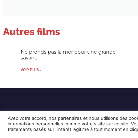
Autres films
Ne prends pas la mer pour une grande
savane
VOIR PLUS »
Avec votre accord, nos partenaires et nous utilisons des coo
informations personnelles comme votre visite sur ce site. 
traitements basés sur l'intérêt légitime à tout moment en cli