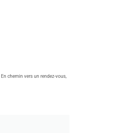
. En chemin vers un rendez-vous,