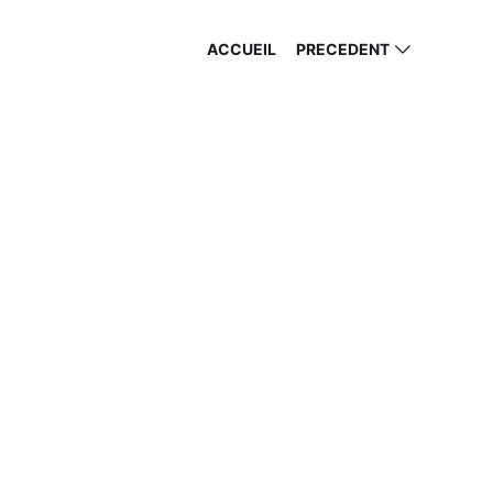
ACCUEIL
PRECEDENT