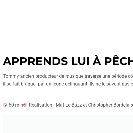
APPRENDS LUI À PÊC
Tommy ancien producteur de musique traverse une période compl
il se fait braquer par un jeune délinquant. Ils ne le savent pas
60 min
Réalisation : Mat Le Buzz et Christopher Bordelais