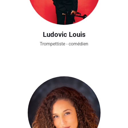
Ludovic Louis
Trompettiste - comédien