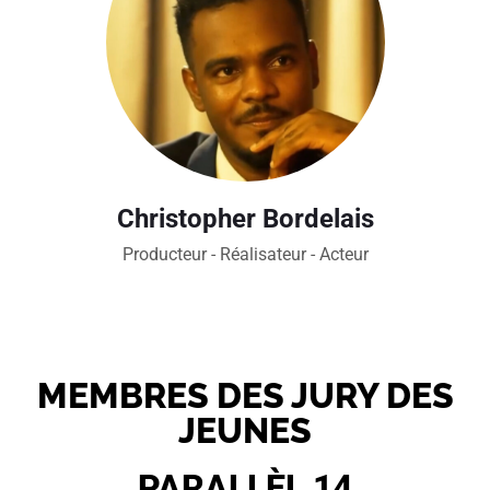
Christopher Bordelais
Producteur - Réalisateur - Acteur
MEMBRES DES JURY DES
JEUNES
PARALLÈL 14