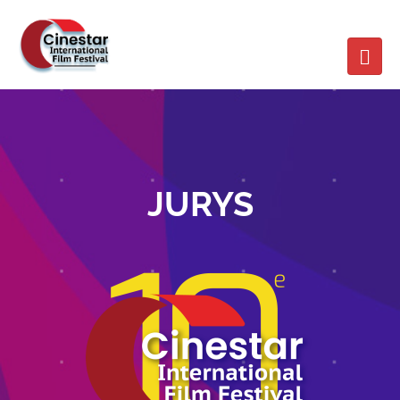
JURYS