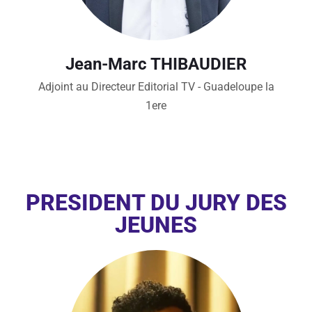
Jean-Marc THIBAUDIER
Adjoint au Directeur Editorial TV - Guadeloupe la
1ere
PRESIDENT DU JURY DES
JEUNES