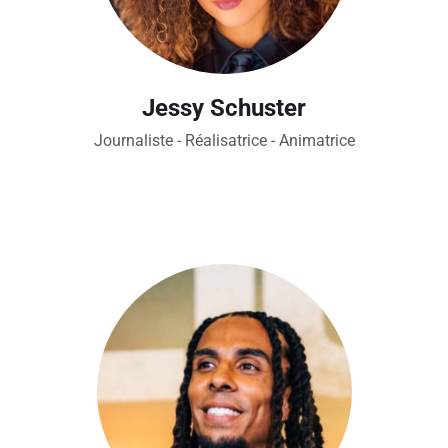
Jessy Schuster
Journaliste - Réalisatrice - Animatrice