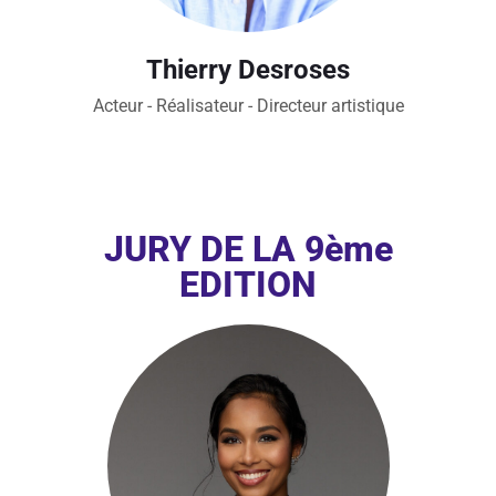
Thierry Desroses
Acteur - Réalisateur - Directeur artistique
JURY DE LA 9ème
EDITION