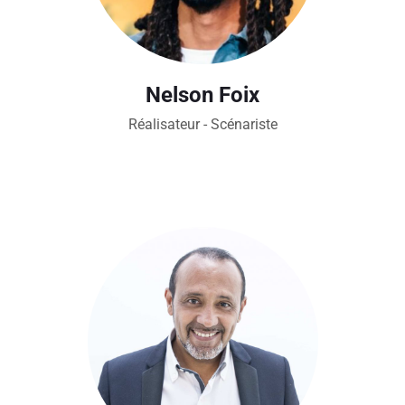
Nelson Foix
Réalisateur - Scénariste