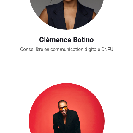
Clémence Botino
Conseillère en communication digitale CNFU