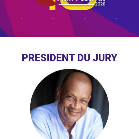
PRESIDENT DU JURY