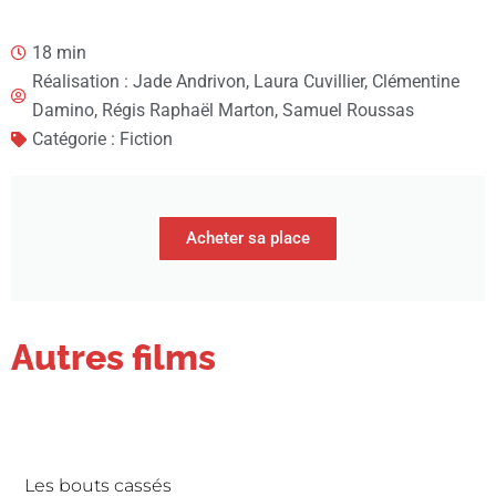
18 min
Réalisation : Jade Andrivon, Laura Cuvillier, Clémentine
Damino, Régis Raphaël Marton, Samuel Roussas
Catégorie : Fiction
Acheter sa place
Autres films
Les bouts cassés