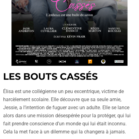
LES BOUTS CASSÉS
Élisa est une collégienne un peu excentrique, victime de
harcèlement scolaire. Elle découvre que sa seule amie,
Jessie, a l’intention de fuguer avec un adulte. Elle se lance
alors dans une mission désespérée pour la protéger, qui lui
fait prendre conscience d’un monde qui lui était inconnu.
Cela la met face à un dilemme qui la changera à jamais.