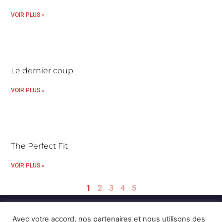
VOIR PLUS »
Le dernier coup
VOIR PLUS »
The Perfect Fit
VOIR PLUS »
1
2
3
4
5
Avec votre accord, nos partenaires et nous utilisons des