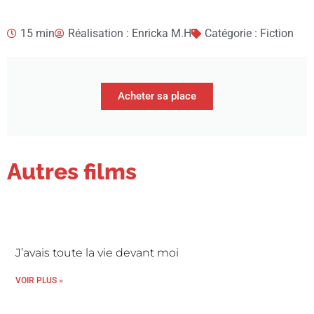
15 min
Réalisation : Enricka M.H
Catégorie : Fiction
Acheter sa place
Autres films
J’avais toute la vie devant moi
VOIR PLUS »