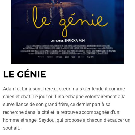
LE GÉNIE
Adam et Lina sont frère et sœur mais s’entendent comme
chien et chat. Le jour où Lina échappe volontairement à la
surveillance de son grand frère, ce dernier part à sa
recherche dans la cité et la retrouve accompagnée d’un
homme étrange, Seydou, qui propose à chacun d’exaucer un
souhait.