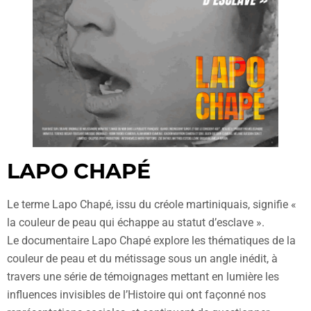
LAPO CHAPÉ
Le terme Lapo Chapé, issu du créole martiniquais, signifie «
la couleur de peau qui échappe au statut d’esclave ».
Le documentaire Lapo Chapé explore les thématiques de la
couleur de peau et du métissage sous un angle inédit, à
travers une série de témoignages mettant en lumière les
influences invisibles de l’Histoire qui ont façonné nos