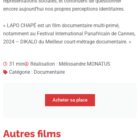
représentations sociales, et continuent de questionner
encore aujourd’hui nos propres perceptions identitaires.
« LAPO CHAPÉ est un film documentaire multi-primé,
notamment au Festival International Panafricain de Cannes,
2024 – DIKALO du Meilleur court-métrage documentaire. »
31 min
Réalisation : Mélissandre MONATUS
Catégorie : Documentaire
Acheter sa place
Autres films