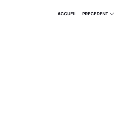
ACCUEIL
PRECEDENT