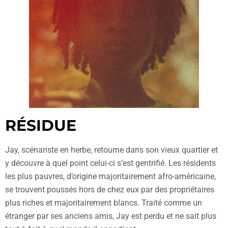
RÉSIDUE
Jay, scénariste en herbe, retourne dans son vieux quartier et
y découvre à quel point celui-ci s’est gentrifié. Les résidents
les plus pauvres, d’origine majoritairement afro-américaine,
se trouvent poussés hors de chez eux par des propriétaires
plus riches et majoritairement blancs. Traité comme un
étranger par ses anciens amis, Jay est perdu et ne sait plus