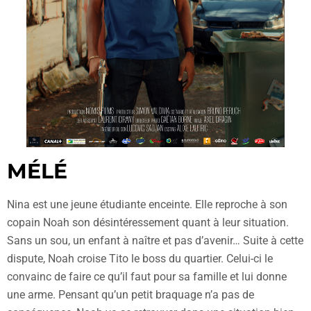
MÉLÉ
Nina est une jeune étudiante enceinte. Elle reproche à son
copain Noah son désintéressement quant à leur situation.
Sans un sou, un enfant à naître et pas d’avenir… Suite à cette
dispute, Noah croise Tito le boss du quartier. Celui-ci le
convainc de faire ce qu’il faut pour sa famille et lui donne
une arme. Pensant qu’un petit braquage n’a pas de