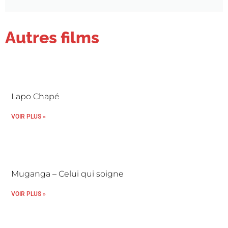
Autres films
Lapo Chapé
VOIR PLUS »
Muganga – Celui qui soigne
VOIR PLUS »