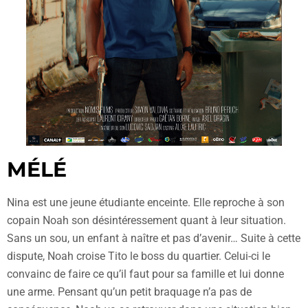
MÉLÉ
Nina est une jeune étudiante enceinte. Elle reproche à son
copain Noah son désintéressement quant à leur situation.
Sans un sou, un enfant à naître et pas d’avenir… Suite à cette
dispute, Noah croise Tito le boss du quartier. Celui-ci le
convainc de faire ce qu’il faut pour sa famille et lui donne
une arme. Pensant qu’un petit braquage n’a pas de