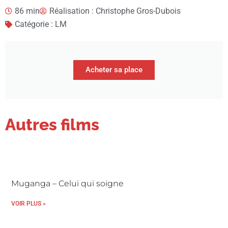
86 min
Réalisation : Christophe Gros-Dubois
Catégorie : LM
Acheter sa place
Autres films
Muganga – Celui qui soigne
VOIR PLUS »