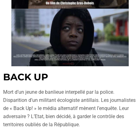
BACK UP
Mort d’un jeune de banlieue interpellé par la police.
Disparition d’un militant écologiste antillais. Les journalistes
de « Back Up! » le média alternatif mènent l’enquête. Leur
adversaire ? L’Etat, bien décidé, à garder le contrôle des
territoires oubliés de la République.