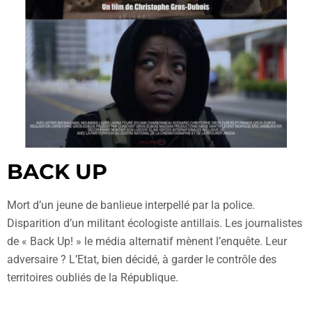
BACK UP
Mort d’un jeune de banlieue interpellé par la police.
Disparition d’un militant écologiste antillais. Les journalistes
de « Back Up! » le média alternatif mènent l’enquête. Leur
adversaire ? L’Etat, bien décidé, à garder le contrôle des
territoires oubliés de la République.