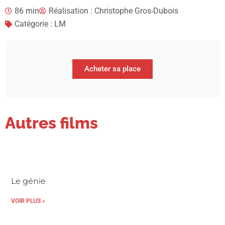
86 min
Réalisation : Christophe Gros-Dubois
Catégorie : LM
Acheter sa place
Autres films
Le génie
VOIR PLUS »