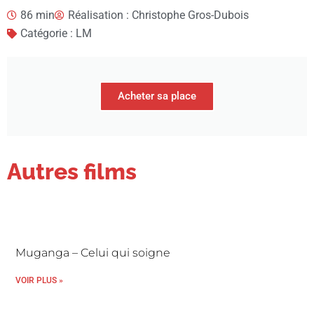
86 min
Réalisation : Christophe Gros-Dubois
Catégorie : LM
Acheter sa place
Autres films
Muganga – Celui qui soigne
VOIR PLUS »