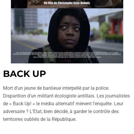
BACK UP
Mort d’un jeune de banlieue interpellé par la police.
Disparition d’un militant écologiste antillais. Les journalistes
de « Back Up! » le média alternatif mènent l’enquête. Leur
adversaire ? L’Etat, bien décidé, à garder le contrôle des
territoires oubliés de la République.