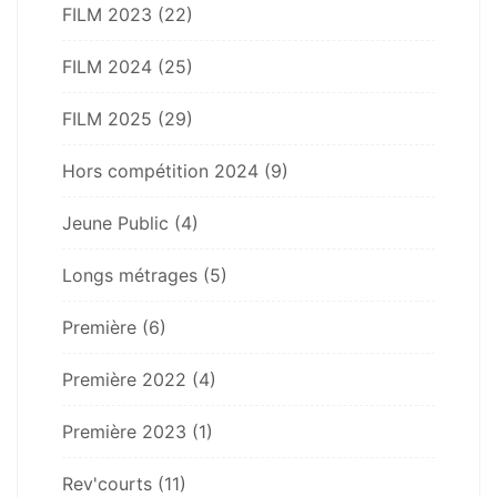
FILM 2023
(22)
FILM 2024
(25)
FILM 2025
(29)
Hors compétition 2024
(9)
Jeune Public
(4)
Longs métrages
(5)
Première
(6)
Première 2022
(4)
Première 2023
(1)
Rev'courts
(11)