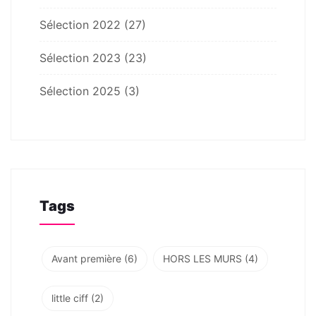
Sélection 2022
(27)
Sélection 2023
(23)
Sélection 2025
(3)
Tags
Avant première
(6)
HORS LES MURS
(4)
little ciff
(2)