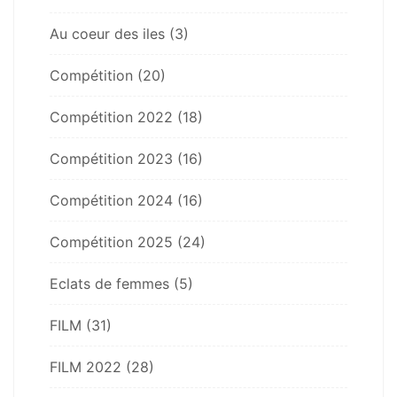
Au coeur des iles
(3)
Compétition
(20)
Compétition 2022
(18)
Compétition 2023
(16)
Compétition 2024
(16)
Compétition 2025
(24)
Eclats de femmes
(5)
FILM
(31)
FILM 2022
(28)