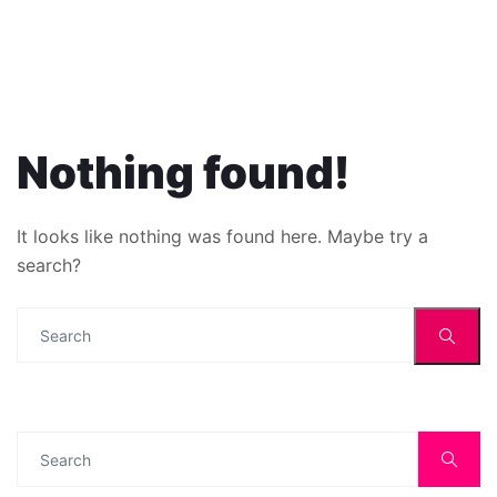
Nothing found!
It looks like nothing was found here. Maybe try a
search?