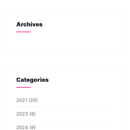
Archives
Categories
2021
(20)
2023
(8)
2024
(9)