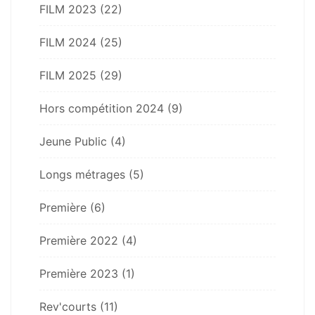
FILM 2023
(22)
FILM 2024
(25)
FILM 2025
(29)
Hors compétition 2024
(9)
Jeune Public
(4)
Longs métrages
(5)
Première
(6)
Première 2022
(4)
Première 2023
(1)
Rev'courts
(11)