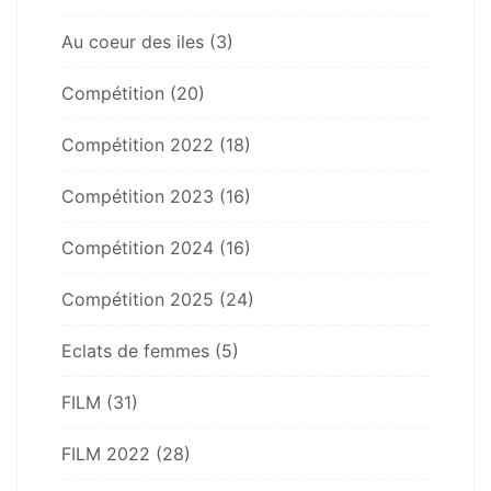
Au coeur des iles
(3)
Compétition
(20)
Compétition 2022
(18)
Compétition 2023
(16)
Compétition 2024
(16)
Compétition 2025
(24)
Eclats de femmes
(5)
FILM
(31)
FILM 2022
(28)