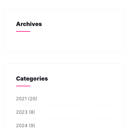
Archives
Categories
2021
(20)
2023
(8)
2024
(9)