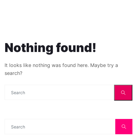
Nothing found!
It looks like nothing was found here. Maybe try a
search?