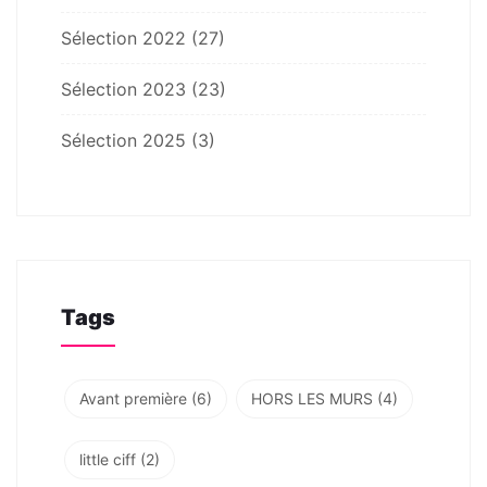
Sélection 2022
(27)
Sélection 2023
(23)
Sélection 2025
(3)
Tags
Avant première
(6)
HORS LES MURS
(4)
little ciff
(2)