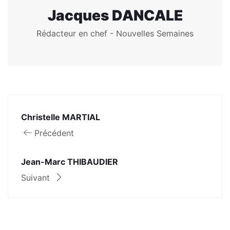
Jacques DANCALE
Rédacteur en chef - Nouvelles Semaines
Christelle MARTIAL
Précédent
Jean-Marc THIBAUDIER
Suivant