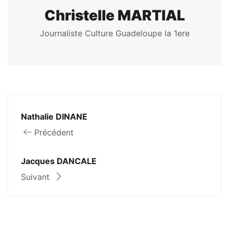
Christelle MARTIAL
Journaliste Culture Guadeloupe la 1ere
Nathalie DINANE
Précédent
Jacques DANCALE
Suivant