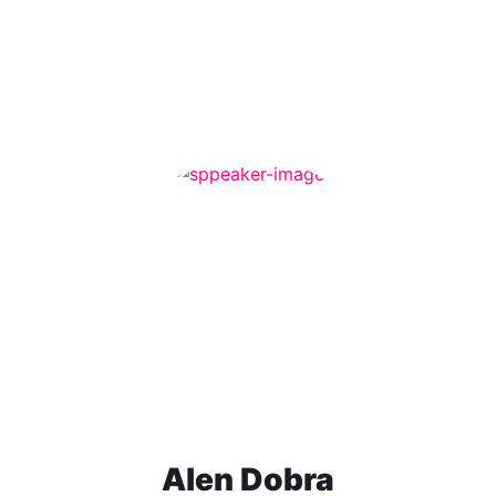
Alen Dobra