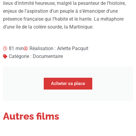
lieux d’intimité heureuse, malgré la pesanteur de l’histoire,
enjeux de l’aspiration d’un peuple à s’émanciper d’une
présence française qui l’habite et le hante. La métaphore
d’une île de la colère sourde, la Martinique.
81 min
Réalisation : Arlette Pacquit
Catégorie : Documentaire
Acheter sa place
Autres films