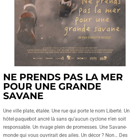
NE PRENDS PAS LA MER
POUR UNE GRANDE
SAVANE
Une ville plate, étalée. Une rue qui porte le nom Liberté. Un
hôtel-paquebot ancré là sans qu’aucun cyclone n’en soit
responsable. Un rivage plein de promesses. Une Savane-
monde qui vous ouvrirait des ailes. Un décor ? Non… Des