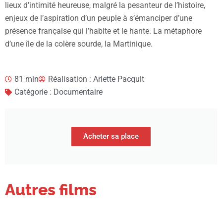
lieux d’intimité heureuse, malgré la pesanteur de l’histoire,
enjeux de l’aspiration d’un peuple à s’émanciper d’une
présence française qui l’habite et le hante. La métaphore
d’une île de la colère sourde, la Martinique.
81 min
Réalisation : Arlette Pacquit
Catégorie : Documentaire
Acheter sa place
Autres films