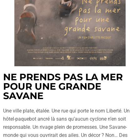
NE PRENDS PAS LA MER
POUR UNE GRANDE
SAVANE
Une ville plate, étalée. Une rue qui porte le nom Liberté. Un
hôtel-paquebot ancré là sans qu’aucun cyclone n’en soit
responsable. Un rivage plein de promesses. Une Savane-
monde qui vous ouvrirait des ailes. Un décor ? Non… Des