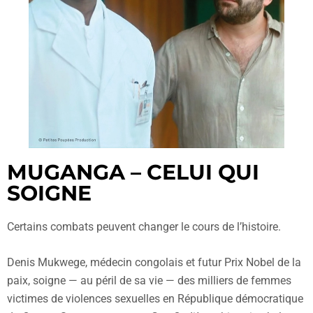
MUGANGA – CELUI QUI
SOIGNE
Certains combats peuvent changer le cours de l’histoire.
Denis Mukwege, médecin congolais et futur Prix Nobel de la
paix, soigne — au péril de sa vie — des milliers de femmes
victimes de violences sexuelles en République démocratique