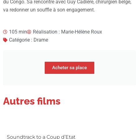
du Congo. Sa rencontre avec Guy Cadière, chirurgien belge,
va redonner un souffle à son engagement.
105 min
Réalisation : Marie-Hélène Roux
Catégorie : Drame
Acheter sa place
Autres films
Soundtrack to a Coup d’Etat