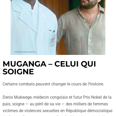
MUGANGA – CELUI QUI
SOIGNE
Certains combats peuvent changer le cours de l’histoire.
Denis Mukwege, médecin congolais et futur Prix Nobel de la
paix, soigne — au péril de sa vie — des milliers de femmes
victimes de violences sexuelles en République démocratique