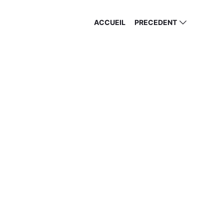
ACCUEIL
PRECEDENT