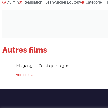
75 min
Réalisation : Jean-Michel Loutoby
Catégorie : F
Autres films
Muganga – Celui qui soigne
VOIR PLUS »