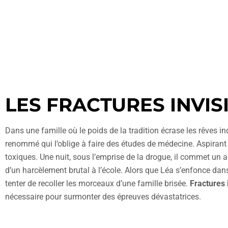
LES FRACTURES INVIS
Dans une famille où le poids de la tradition écrase les rêves in
renommé qui l’oblige à faire des études de médecine. Aspirant 
toxiques. Une nuit, sous l’emprise de la drogue, il commet un a
d’un harcèlement brutal à l’école. Alors que Léa s’enfonce dans 
tenter de recoller les morceaux d’une famille brisée.
Fractures 
nécessaire pour surmonter des épreuves dévastatrices.