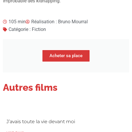
improbable des kidnapping.
105 min
Réalisation : Bruno Mourral
Catégorie : Fiction
Acheter sa place
Autres films
J’avais toute la vie devant moi