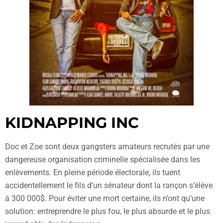
KIDNAPPING INC
Doc et Zoe sont deux gangsters amateurs recrutés par une
dangereuse organisation criminelle spécialisée dans les
enlèvements. En pleine période électorale, ils tuent
accidentellement le fils d’un sénateur dont la rançon s’élève
à 300 000$. Pour éviter une mort certaine, ils n’ont qu’une
solution: entreprendre le plus fou, le plus absurde et le plus