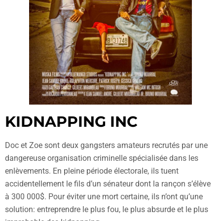
KIDNAPPING INC
Doc et Zoe sont deux gangsters amateurs recrutés par une
dangereuse organisation criminelle spécialisée dans les
enlèvements. En pleine période électorale, ils tuent
accidentellement le fils d’un sénateur dont la rançon s’élève
à 300 000$. Pour éviter une mort certaine, ils n’ont qu’une
solution: entreprendre le plus fou, le plus absurde et le plus