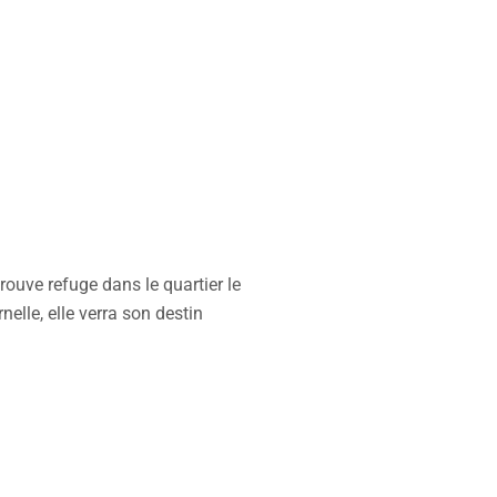
rouve refuge dans le quartier le
elle, elle verra son destin