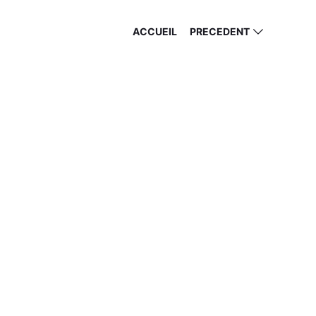
ACCUEIL
PRECEDENT