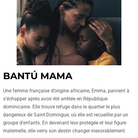
BANTÚ MAMA
Une femme française d’origine africaine, Emma, parvient à
s’échapper après avoir été arrêtée en République
dominicaine. Elle trouve refuge dans le quartier le plus
dangereux de Saint-Domingue, où elle est recueillie par un
groupe d’enfants. En devenant leur protégée et leur figure
maternelle, elle verra son destin changer inexorablement.