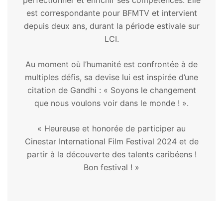
perfectionner et enrichir ses compétences. Elle
est correspondante pour BFMTV et intervient
depuis deux ans, durant la période estivale sur
LCI.
Au moment où l’humanité est confrontée à de
multiples défis, sa devise lui est inspirée d’une
citation de Gandhi : « Soyons le changement
que nous voulons voir dans le monde ! ».
« Heureuse et honorée de participer au
Cinestar International Film Festival 2024 et de
partir à la découverte des talents caribéens !
Bon festival ! »