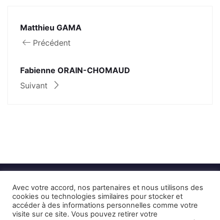
Matthieu GAMA
Précédent
Fabienne ORAIN-CHOMAUD
Suivant
Avec votre accord, nos partenaires et nous utilisons des
cookies ou technologies similaires pour stocker et
accéder à des informations personnelles comme votre
visite sur ce site. Vous pouvez retirer votre