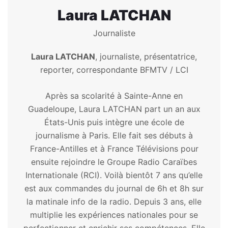
Laura LATCHAN
Journaliste
Laura LATCHAN
, journaliste, présentatrice,
reporter, correspondante BFMTV / LCI
Après sa scolarité à Sainte-Anne en
Guadeloupe, Laura LATCHAN part un an aux
États-Unis puis intègre une école de
journalisme à Paris. Elle fait ses débuts à
France-Antilles et à France Télévisions pour
ensuite rejoindre le Groupe Radio Caraïbes
Internationale (RCI). Voilà bientôt 7 ans qu’elle
est aux commandes du journal de 6h et 8h sur
la matinale info de la radio. Depuis 3 ans, elle
multiplie les expériences nationales pour se