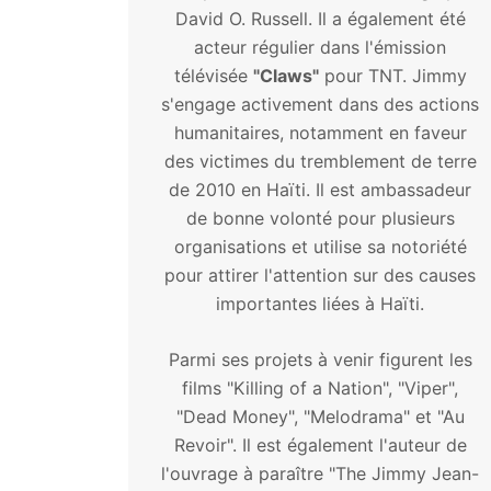
David O. Russell. Il a également été
acteur régulier dans l'émission
télévisée
"Claws"
pour TNT. Jimmy
s'engage activement dans des actions
humanitaires, notamment en faveur
des victimes du tremblement de terre
de 2010 en Haïti. Il est ambassadeur
de bonne volonté pour plusieurs
organisations et utilise sa notoriété
pour attirer l'attention sur des causes
importantes liées à Haïti.
Parmi ses projets à venir figurent les
films "Killing of a Nation", "Viper",
"Dead Money", "Melodrama" et "Au
Revoir". Il est également l'auteur de
l'ouvrage à paraître "The Jimmy Jean-