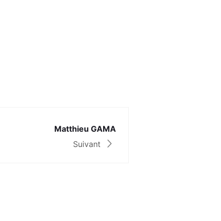
Matthieu GAMA
Suivant