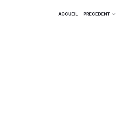
ACCUEIL
PRECEDENT
BZ