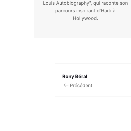
Louis Autobiography", qui raconte son
parcours inspirant d'Haïti à
Hollywood.
Rony Béral
Précédent