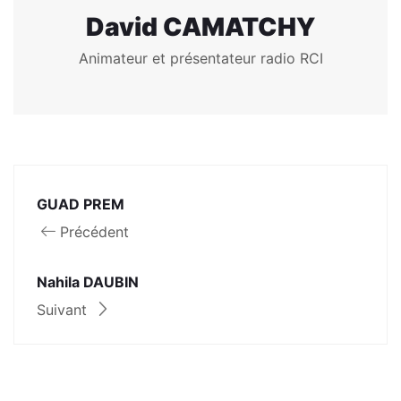
David CAMATCHY
Animateur et présentateur radio RCI
GUAD PREM
Précédent
Nahila DAUBIN
Suivant