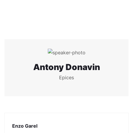
Antony Donavin
Epices
Enzo Garel