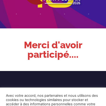
Merci d'avoir
participé....
Avec votre accord, nos partenaires et nous utilisons des
cookies ou technologies similaires pour stocker et
accéder à des informations personnelles comme votre