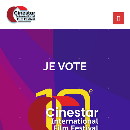
JE VOTE