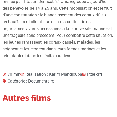
menée par Titouan Bernicot, 21 ans, regroupe aujourd’hui
des bénévoles de 14 à 25 ans. Cette mobilisation est le fruit
d’une constatation : le blanchissement des coraux dû au
réchauffement climatique et la disparition de ces
organismes vivants nécessaires à la biodiversité marine est
une tragédie sans précédent. Pour combattre cette situation,
les jeunes ramassent les coraux cassés, malades, les
soignent et les réparent dans leurs fermes marines et les
réimplantent dans les récifs coraliens…
70 min
Réalisation : Karim Mahdjouba
little ciff
Catégorie : Documentaire
Autres films