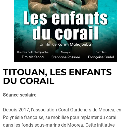
TITOUAN, LES ENFANTS
DU CORAIL
Séance scolaire
Depuis 2017, l’association Coral Gardeners de Moorea, en
Polynésie française, se mobilise pour replanter du corail
dans les fonds sous-marins de Moorea. Cette initiative