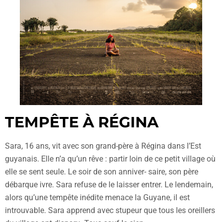
TEMPÊTE À RÉGINA
Sara, 16 ans, vit avec son grand-père à Régina dans l’Est
guyanais. Elle n’a qu’un rêve : partir loin de ce petit village où
elle se sent seule. Le soir de son anniver- saire, son père
débarque ivre. Sara refuse de le laisser entrer. Le lendemain,
alors qu’une tempête inédite menace la Guyane, il est
introuvable. Sara apprend avec stupeur que tous les oreillers