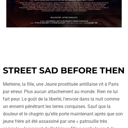
STREET SAD BEFORE THEN
Merleine, la fille, une Jeune prostituée antillaise vit à Paris
par erreur. Plus aucun attachement au monde. Rien ne lui
fait peur. Le goût de la liberté, l’envoie dans la nuit comme
un ennemi pénétrant les terres conquises. Sauf que la
douleur et le chagrin qu’elle porte maintenant après que son
jeune frère ait été assassiné par une « patrouille très