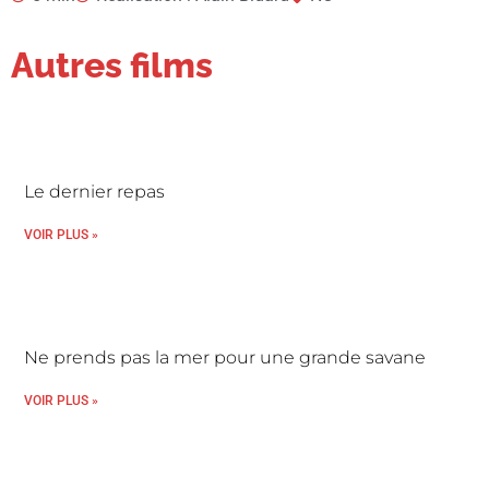
Autres films
Le dernier repas
VOIR PLUS »
Ne prends pas la mer pour une grande savane
VOIR PLUS »