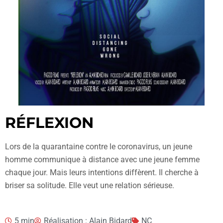
RÉFLEXION
Lors de la quarantaine contre le coronavirus, un jeune
homme communique à distance avec une jeune femme
chaque jour. Mais leurs intentions diffèrent. Il cherche à
briser sa solitude. Elle veut une relation sérieuse.
5 min
Réalisation : Alain Bidard
NC