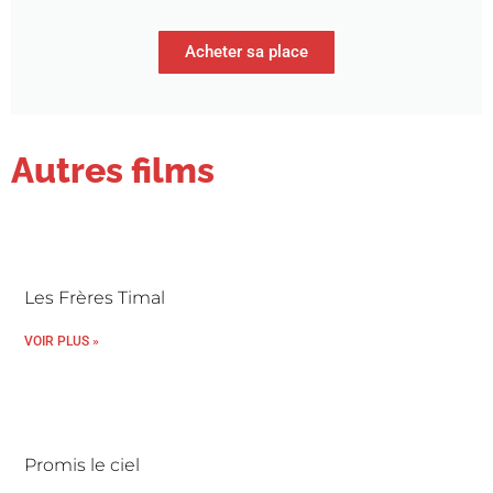
Acheter sa place
Autres films
Les Frères Timal
VOIR PLUS »
Promis le ciel