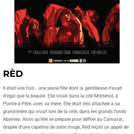
RÈD
Il était une fois… une jeune fille dont la gentillesse n’avait
d’égal que la beauté. Elle vivait dans la cité Mortenol, à
Pointe-à-Pitre, avec sa mère. Elle était très attachée à sa
grand-mère qui vivait loin de la ville, dans les grands fonds
Abymes. Alors qu’elle se prépare pour défiler au Carnaval,
drapée d’une capeline de satin rouge, Rèd reçoit un appel de