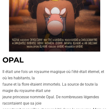
OPAL
Il était une fois un royaume magique où l’été était éternel, et
où les habitants, la
faune et la flore étaient immortels. La source de toute la
magie du royaume était une
jeune princesse nommée Opal. De nombreuses légendes
racontaient que sa joie