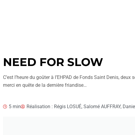
NEED FOR SLOW
C’est l’heure du goûter à l’EHPAD de Fonds Saint Denis, deux 
merci en quête de la dernière friandise…
5 min
Réalisation : Régis LOSUÉ, Salomé AUFFRAY, Dan