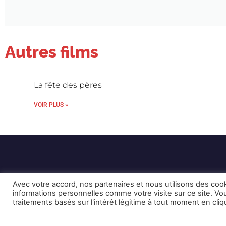
Autres films
La fête des pères
VOIR PLUS »
Avec votre accord, nos partenaires et nous utilisons des coo
informations personnelles comme votre visite sur ce site. 
traitements basés sur l'intérêt légitime à tout moment en cli