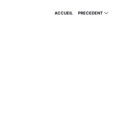
ACCUEIL
PRECEDENT