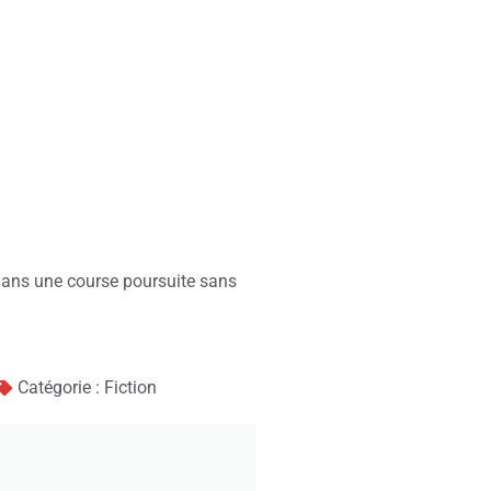
 dans une course poursuite sans
Catégorie : Fiction