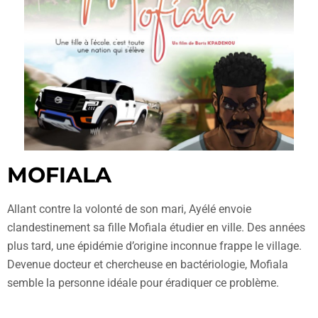
MOFIALA
Allant contre la volonté de son mari, Ayélé envoie
clandestinement sa fille Mofiala étudier en ville. Des années
plus tard, une épidémie d’origine inconnue frappe le village.
Devenue docteur et chercheuse en bactériologie, Mofiala
semble la personne idéale pour éradiquer ce problème.